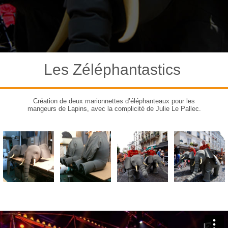
Les Zéléphantastics
Création de deux marionnettes d’éléphanteaux pour les
mangeurs de Lapins, avec la complicité de Julie Le Pallec.