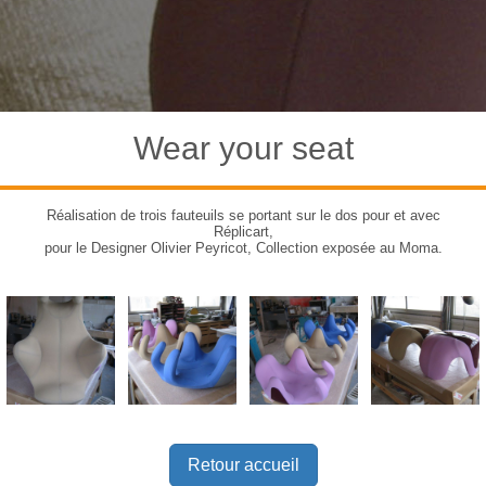
Wear your seat
Réalisation de trois fauteuils se portant sur le dos pour et avec
Réplicart,
pour le Designer Olivier Peyricot, Collection exposée au Moma.
Retour accueil