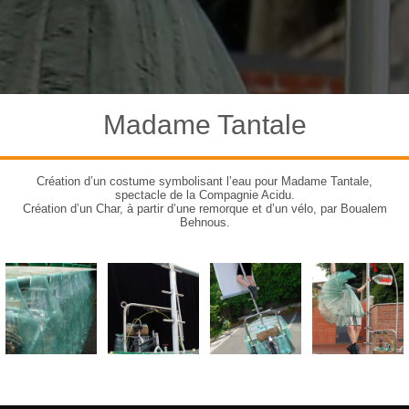
Madame Tantale
Création d’un costume symbolisant l’eau pour Madame Tantale,
spectacle de la Compagnie Acidu.
Création d’un Char, à partir d’une remorque et d’un vélo, par Boualem
Behnous.