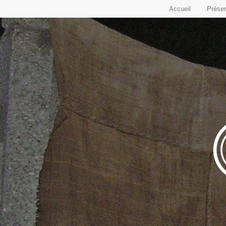
Accueil
Présen