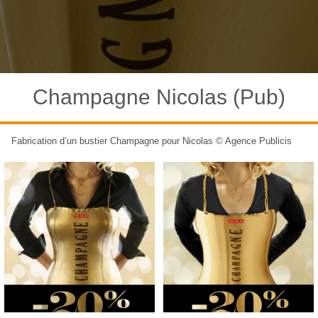
Champagne Nicolas (Pub)
Fabrication d’un bustier Champagne pour Nicolas © Agence Publicis