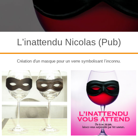
L'inattendu Nicolas (Pub)
Création d'un masque pour un verre symbolisant l’inconnu.