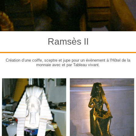
Ramsès II
Création d’une coiffe, sceptre et jupe pour un évènement à l'Hôtel de la
monnaie avec et par Tableau vivant.