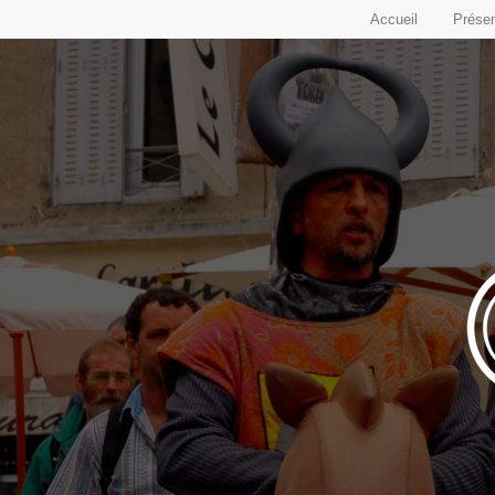
Accueil
Présen