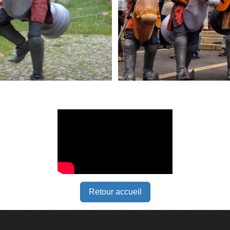
Retour accueil