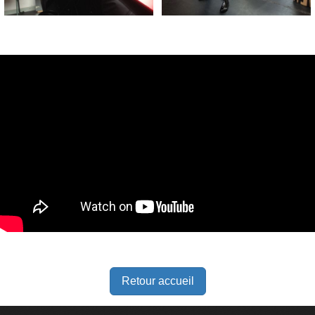
Retour accueil