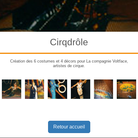
Cirqdrôle
Création des 6 costumes et 4 décors pour La compagnie Voltface,
artistes de cirque.
Retour accueil