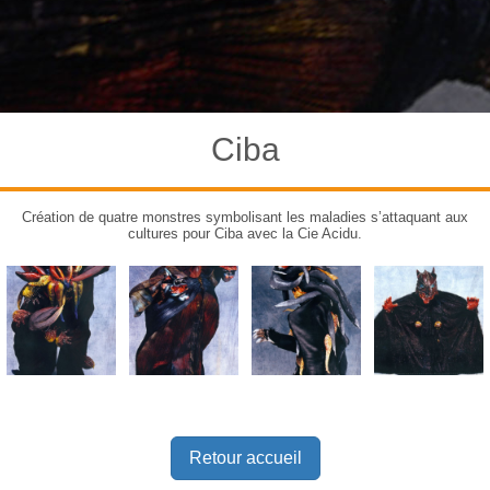
Ciba
Création de quatre monstres symbolisant les maladies s’attaquant aux
cultures pour Ciba avec la Cie Acidu.
Retour accueil