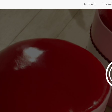
Accueil
Présen