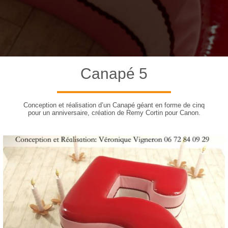
Canapé 5
Conception et réalisation d’un Canapé géant en forme de cinq
pour un anniversaire, création de Remy Cortin pour Canon.