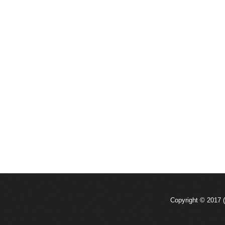
Copyright © 2017 (