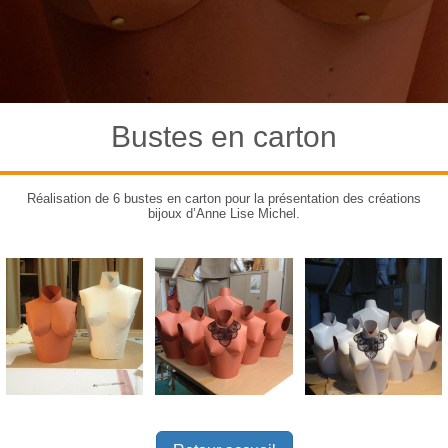
Bustes en carton
Réalisation de 6 bustes en carton pour la présentation des créations
bijoux d’Anne Lise Michel.