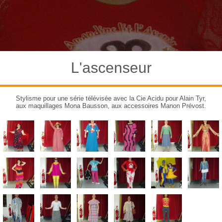
L'ascenseur
Stylisme pour une série télévisée avec la Cie Acidu pour Alain Tyr,
aux maquillages Mona Bausson, aux accessoires Manon Prévost.