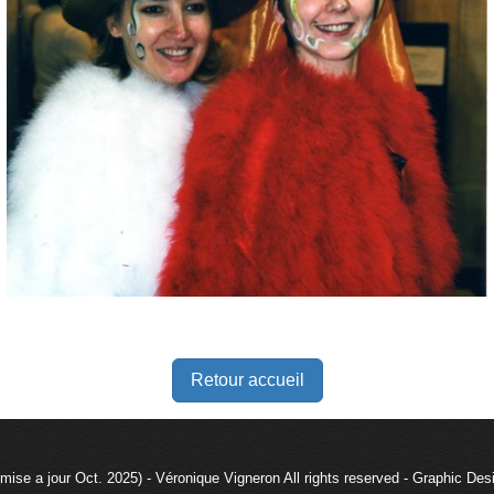
Retour accueil
mise a jour Oct. 2025) - Véronique Vigneron All rights reserved - Graphic De