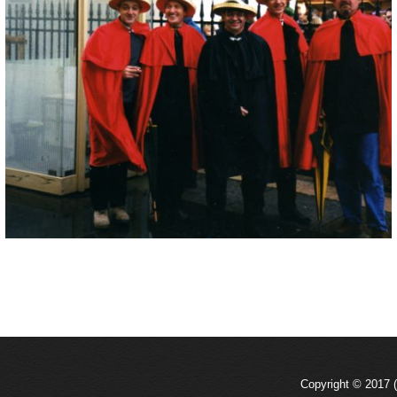
Copyright © 2017 (