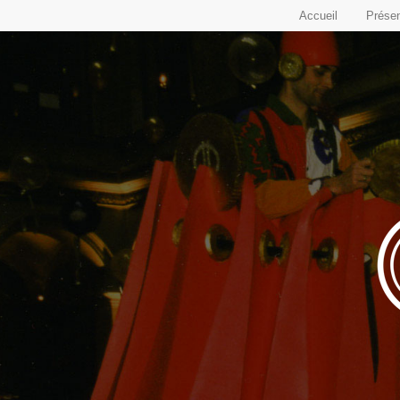
Accueil
Présen