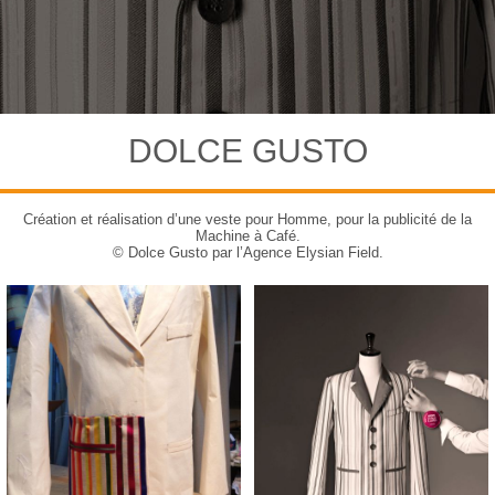
DOLCE GUSTO
Création et réalisation d’une veste pour Homme, pour la publicité de la
Machine à Café.
© Dolce Gusto par l’Agence Elysian Field.