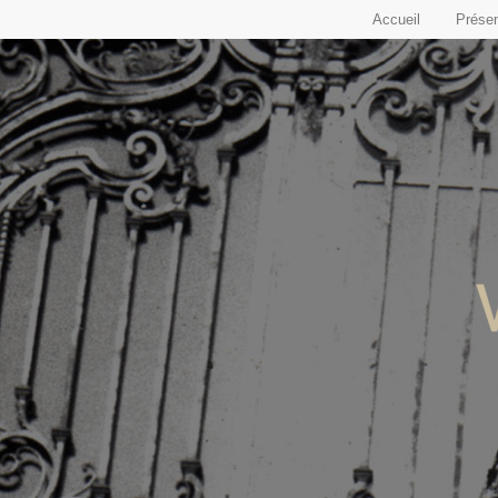
Accueil
Présen