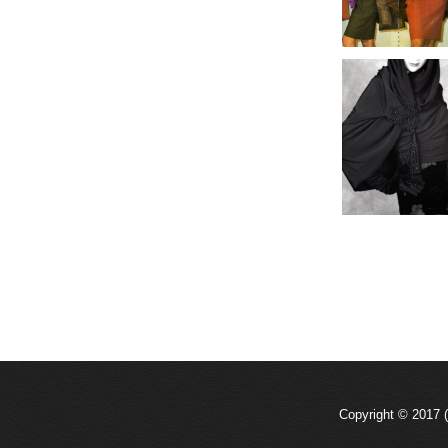
Copyright © 2017 (