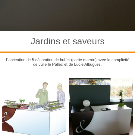
Jardins et saveurs
Fabrication de 5 décoration de buffet (partie marron) avec la complicité
de Julie le Pallec et de Lucie Albugues.