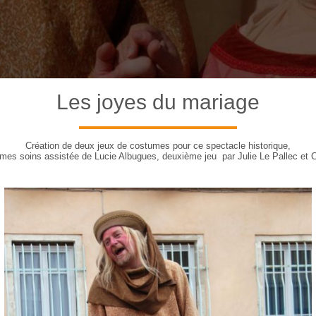
Les joyes du mariage
Création de deux jeux de costumes pour ce spectacle historique,
 mes soins assistée de Lucie Albugues, deuxième jeu par Julie Le Pallec et