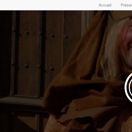
Accueil
Présen