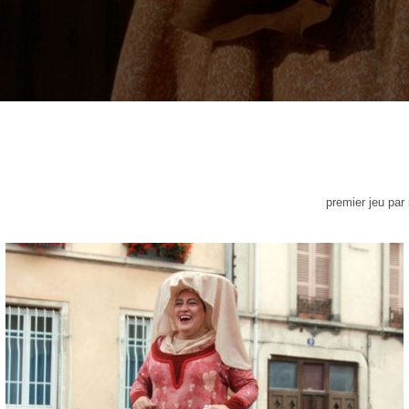
premier jeu par